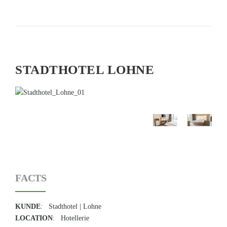
STADTHOTEL LOHNE
FACTS
KUNDE
: Stadthotel | Lohne
LOCATION
: Hotellerie