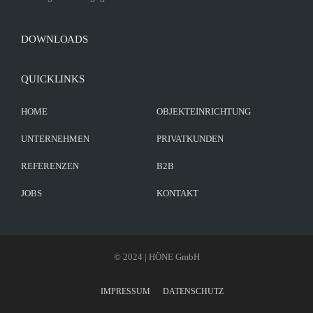
DOWNLOADS
QUICKLINKS
HOME
OBJEKTEINRICHTUNG
UNTERNEHMEN
PRIVATKUNDEN
REFERENZEN
B2B
JOBS
KONTAKT
© 2024 | HÖNE GmbH
IMPRESSUM
DATENSCHUTZ