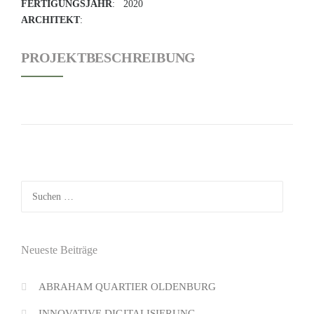
FERTIGUNGSJAHR
: 2020
ARCHITEKT
:
PROJEKTBESCHREIBUNG
Suchen
nach:
Neueste Beiträge
ABRAHAM QUARTIER OLDENBURG
INNOVATIVE DIGITALISIERUNG