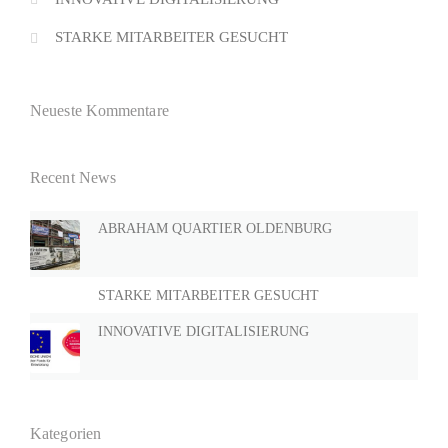
STARKE MITARBEITER GESUCHT
Neueste Kommentare
Recent News
ABRAHAM QUARTIER OLDENBURG
STARKE MITARBEITER GESUCHT
INNOVATIVE DIGITALISIERUNG
Kategorien