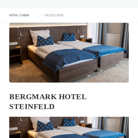
HÖNE GMBH
>
HOTELLERIE
BERGMARK HOTEL
STEINFELD