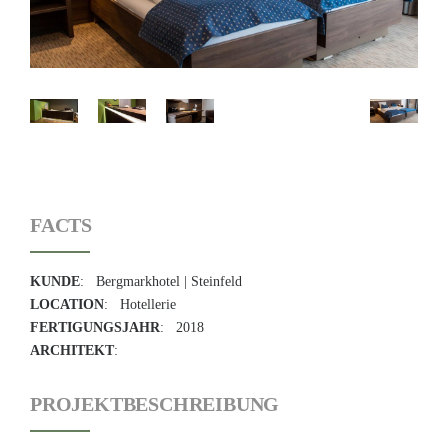
FACTS
KUNDE
: Bergmarkhotel | Steinfeld
LOCATION
: Hotellerie
FERTIGUNGSJAHR
: 2018
ARCHITEKT
:
PROJEKTBESCHREIBUNG