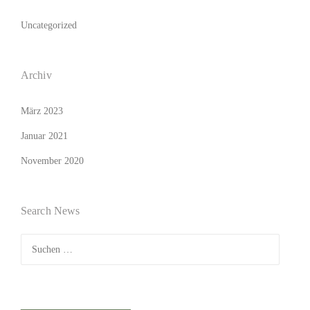
Uncategorized
Archiv
März 2023
Januar 2021
November 2020
Search News
Suchen
nach: