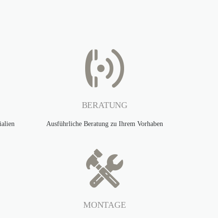
BERATUNG
alien
Ausführliche Beratung zu Ihrem Vorhaben
MONTAGE