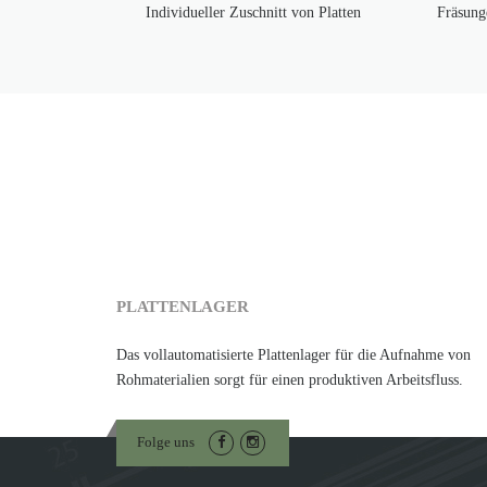
Individueller Zuschnitt von Platten
Fräsung
PLATTENLAGER
Das vollautomatisierte Plattenlager für die Aufnahme von
Rohmaterialien sorgt für einen produktiven Arbeitsfluss.
Folge uns