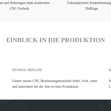
en und Bohrungen dank modernster
Unkomplizierte Kantenleimung
CNC-Technik
Nullfuge
EINBLICK IN DIE PRODUKTION
HOMAG BHX200
Unsere neuste CNC-Bearbeitungsmaschine bohrt, fräst, nutet
M
und unterstützt bei der Just-in-time-Produktion.
L