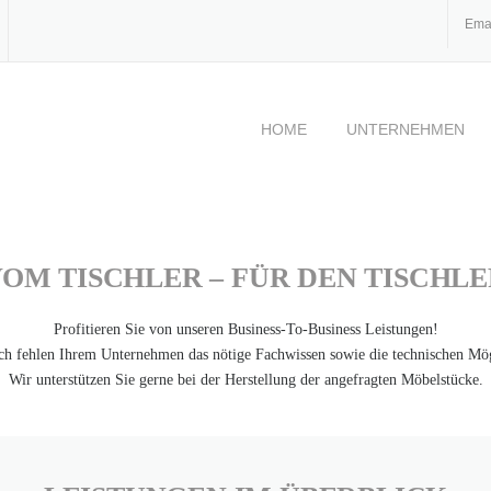
Ema
HOME
UNTERNEHMEN
OM TISCHLER – FÜR DEN TISCHL
Profitieren Sie von unseren Business-To-Business Leistungen!
ch fehlen Ihrem Unternehmen das nötige Fachwissen sowie die technischen Mö
Wir unterstützen Sie gerne bei der Herstellung der angefragten Möbelstücke.