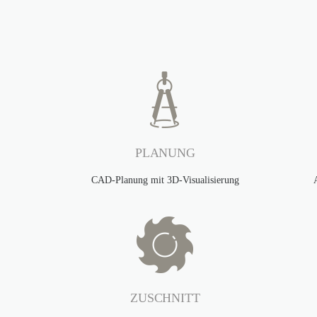
PLANUNG
CAD-Planung mit 3D-Visualisierung
ZUSCHNITT