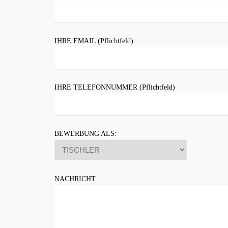
IHRE EMAIL (Pflichtfeld)
IHRE TELEFONNUMMER (Pflichtfeld)
BEWERBUNG ALS:
NACHRICHT