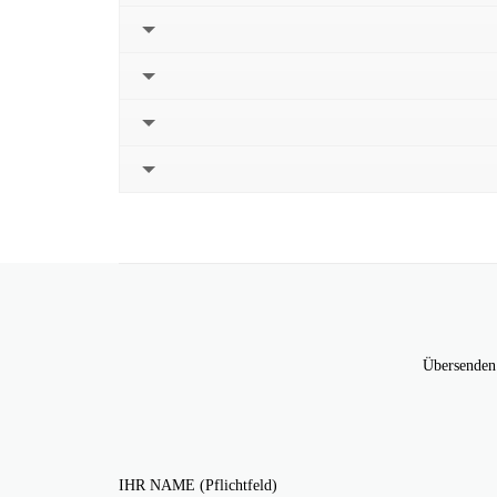
Übersenden 
IHR NAME (Pflichtfeld)