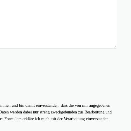
mmen und bin damit einverstanden, dass die von mir angegebenen
 Daten werden dabei nur streng zweckgebunden zur Bearbeitung und
 Formulars erkläre ich mich mit der Verarbeitung einverstanden.