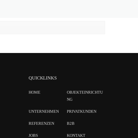
QUICKLINKS
HOME
OBJEKTEINRICHTU
NG
UNTERNEHMEN
PRIVATKUNDEN
REFERENZEN
B2B
JOBS
KONTAKT