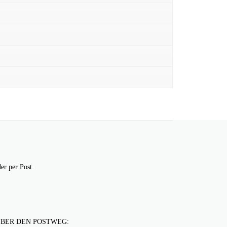
er per Post.
BER DEN POSTWEG: