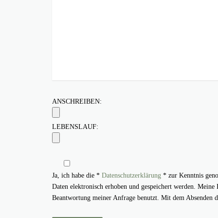
ANSCHREIBEN:
LEBENSLAUF:
Ja, ich habe die *
Datenschutzerklärung
* zur Kenntnis geno
Daten elektronisch erhoben und gespeichert werden. Meine
Beantwortung meiner Anfrage benutzt. Mit dem Absenden des