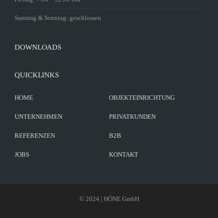
Samstag & Sonntag: geschlossen
DOWNLOADS
QUICKLINKS
HOME
OBJEKTEINRICHTUNG
UNTERNEHMEN
PRIVATKUNDEN
REFERENZEN
B2B
JOBS
KONTAKT
© 2024 | HÖNE GmbH