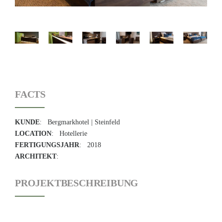
FACTS
KUNDE
: Bergmarkhotel | Steinfeld
LOCATION
: Hotellerie
FERTIGUNGSJAHR
: 2018
ARCHITEKT
:
PROJEKTBESCHREIBUNG