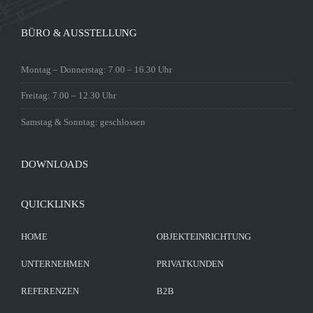
BÜRO & AUSSTELLUNG
Montag – Donnerstag: 7.00 – 16.30 Uhr
Freitag: 7.00 – 12.30 Uhr
Samstag & Sonntag: geschlossen
DOWNLOADS
QUICKLINKS
HOME
OBJEKTEINRICHTUNG
UNTERNEHMEN
PRIVATKUNDEN
REFERENZEN
B2B