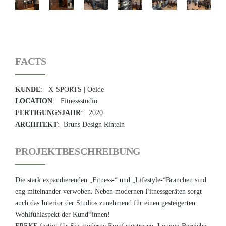
FACTS
KUNDE
: X-SPORTS | Oelde
LOCATION
: Fitnessstudio
FERTIGUNGSJAHR
: 2020
ARCHITEKT
: Bruns Design Rinteln
PROJEKTBESCHREIBUNG
Die stark expandierenden „Fitness-“ und „Lifestyle-“Branchen sind
eng miteinander verwoben. Neben modernen Fitnessgeräten sorgt
auch das Interior der Studios zunehmend für einen gesteigerten
Wohlfühlaspekt der Kund*innen!