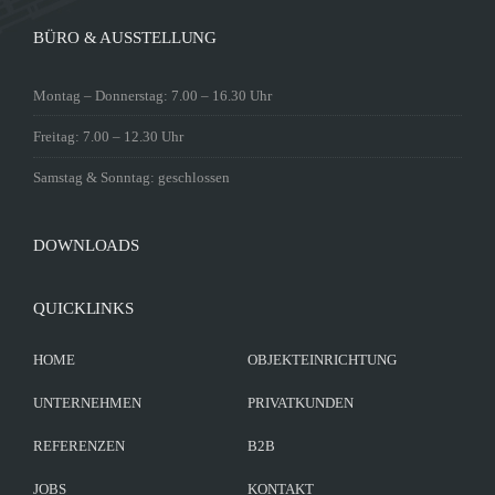
BÜRO & AUSSTELLUNG
Montag – Donnerstag: 7.00 – 16.30 Uhr
Freitag: 7.00 – 12.30 Uhr
Samstag & Sonntag: geschlossen
DOWNLOADS
QUICKLINKS
HOME
OBJEKTEINRICHTUNG
UNTERNEHMEN
PRIVATKUNDEN
REFERENZEN
B2B
JOBS
KONTAKT