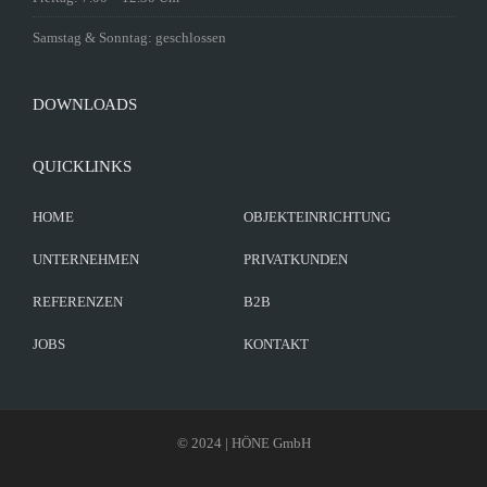
Samstag & Sonntag: geschlossen
DOWNLOADS
QUICKLINKS
HOME
OBJEKTEINRICHTUNG
UNTERNEHMEN
PRIVATKUNDEN
REFERENZEN
B2B
JOBS
KONTAKT
© 2024 | HÖNE GmbH