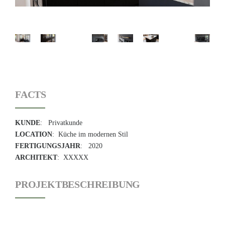
FACTS
KUNDE
: Privatkunde
LOCATION
: Küche im modernen Stil
FERTIGUNGSJAHR
: 2020
ARCHITEKT
: XXXXX
PROJEKTBESCHREIBUNG