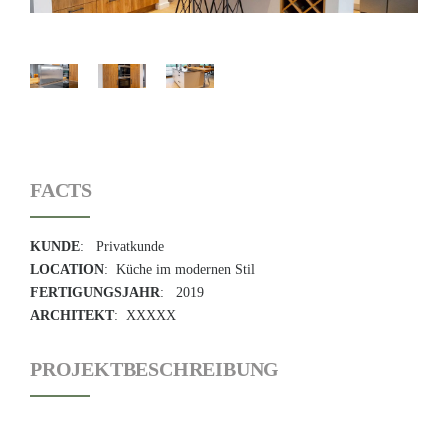
FACTS
KUNDE
: Privatkunde
LOCATION
: Küche im modernen Stil
FERTIGUNGSJAHR
: 2019
ARCHITEKT
: XXXXX
PROJEKTBESCHREIBUNG