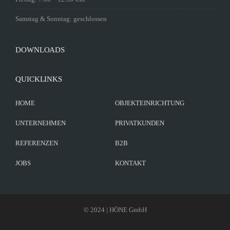
Samstag & Sonntag: geschlossen
DOWNLOADS
QUICKLINKS
HOME
OBJEKTEINRICHTUNG
UNTERNEHMEN
PRIVATKUNDEN
REFERENZEN
B2B
JOBS
KONTAKT
© 2024 | HÖNE GmbH