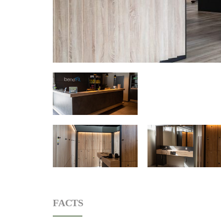
FACTS