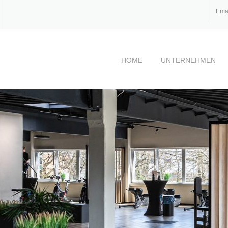
Ema
HOME
UNTERNEHMEN