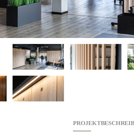
PROJEKTBESCHREI