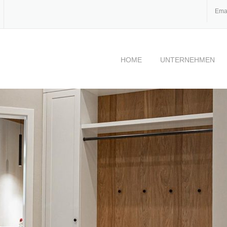
Ema
HOME
UNTERNEHMEN