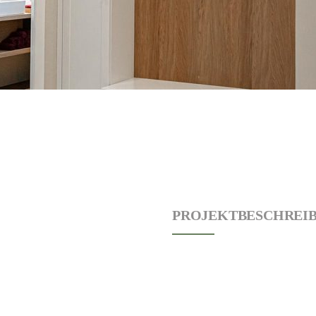
PROJEKTBESCHREI