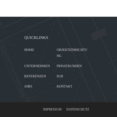
QUICKLINKS
HOME
OBJEKTEINRICHTU
NG
UNTERNEHMEN
PRIVATKUNDEN
REFERENZEN
B2B
JOBS
KONTAKT
IMPRESSUM
DATENSCHUTZ