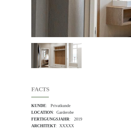
FACTS
KUNDE
: Privatkunde
LOCATION
: Garderobe
FERTIGUNGSJAHR
: 2019
ARCHITEKT
: XXXXX