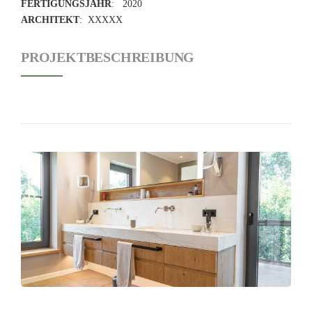
FERTIGUNGSJAHR
: 2020
ARCHITEKT
: XXXXX
PROJEKTBESCHREIBUNG