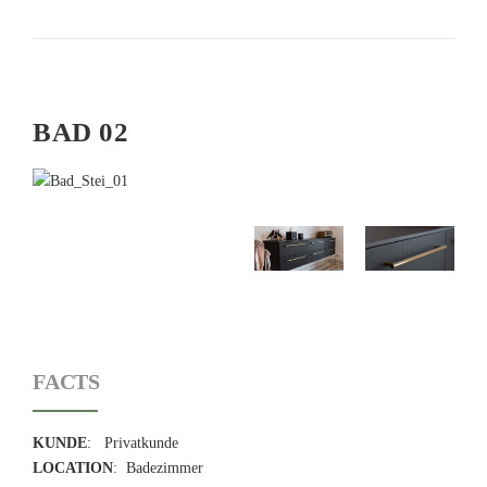
BAD 02
FACTS
KUNDE
: Privatkunde
LOCATION
: Badezimmer