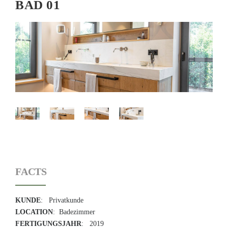
BAD 01
FACTS
KUNDE
: Privatkunde
LOCATION
: Badezimmer
FERTIGUNGSJAHR
: 2019