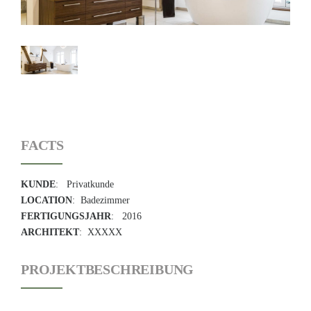
FACTS
KUNDE
: Privatkunde
LOCATION
: Badezimmer
FERTIGUNGSJAHR
: 2016
ARCHITEKT
: XXXXX
PROJEKTBESCHREIBUNG