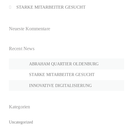
STARKE MITARBEITER GESUCHT
Neueste Kommentare
Recent News
ABRAHAM QUARTIER OLDENBURG
STARKE MITARBEITER GESUCHT
INNOVATIVE DIGITALISIERUNG
Kategorien
Uncategorized