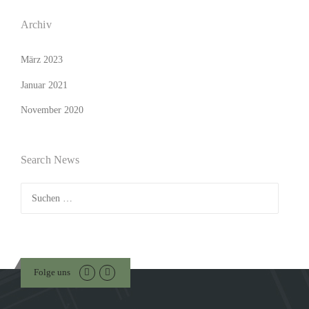
Archiv
März 2023
Januar 2021
November 2020
Search News
Suchen
nach:
Folge uns