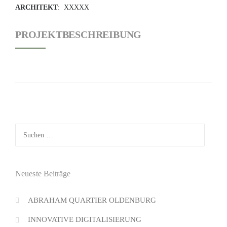
ARCHITEKT
: XXXXX
PROJEKTBESCHREIBUNG
Suchen
nach:
Neueste Beiträge
ABRAHAM QUARTIER OLDENBURG
INNOVATIVE DIGITALISIERUNG