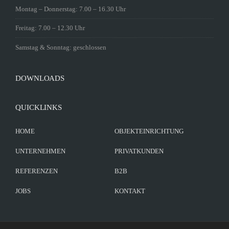
Montag – Donnerstag: 7.00 – 16.30 Uhr
Freitag: 7.00 – 12.30 Uhr
Samstag & Sonntag: geschlossen
DOWNLOADS
QUICKLINKS
HOME
OBJEKTEINRICHTUNG
UNTERNEHMEN
PRIVATKUNDEN
REFERENZEN
B2B
JOBS
KONTAKT