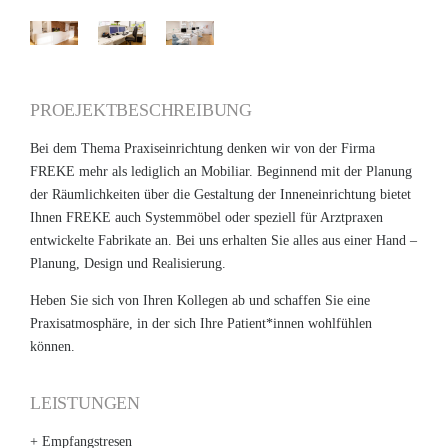
PROEJEKTBESCHREIBUNG
Bei dem Thema Praxiseinrichtung denken wir von der Firma
FREKE mehr als lediglich an Mobiliar. Beginnend mit der Planung
der Räumlichkeiten über die Gestaltung der Inneneinrichtung bietet
Ihnen FREKE auch Systemmöbel oder speziell für Arztpraxen
entwickelte Fabrikate an. Bei uns erhalten Sie alles aus einer Hand –
Planung, Design und Realisierung.
Heben Sie sich von Ihren Kollegen ab und schaffen Sie eine
Praxisatmosphäre, in der sich Ihre Patient*innen wohlfühlen
können.
LEISTUNGEN
+ Empfangstresen