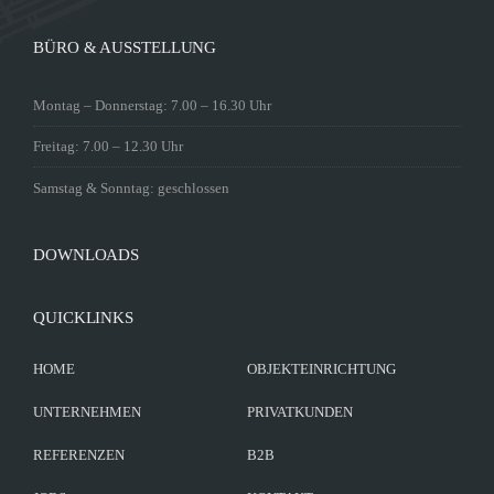
BÜRO & AUSSTELLUNG
Montag – Donnerstag: 7.00 – 16.30 Uhr
Freitag: 7.00 – 12.30 Uhr
Samstag & Sonntag: geschlossen
DOWNLOADS
QUICKLINKS
HOME
OBJEKTEINRICHTUNG
UNTERNEHMEN
PRIVATKUNDEN
REFERENZEN
B2B